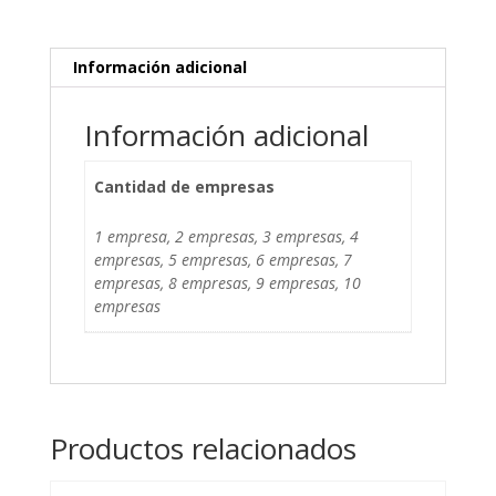
Información adicional
Información adicional
Cantidad de empresas
1 empresa, 2 empresas, 3 empresas, 4
empresas, 5 empresas, 6 empresas, 7
empresas, 8 empresas, 9 empresas, 10
empresas
Productos relacionados