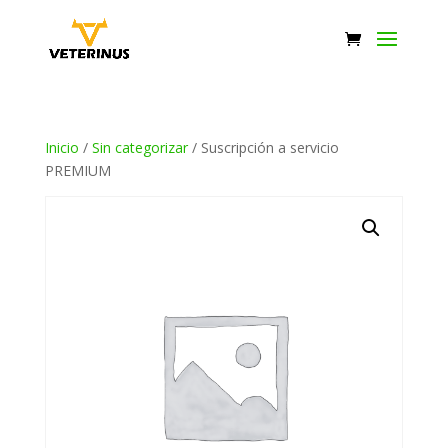
Inicio
/
Sin categorizar
/ Suscripción a servicio
PREMIUM