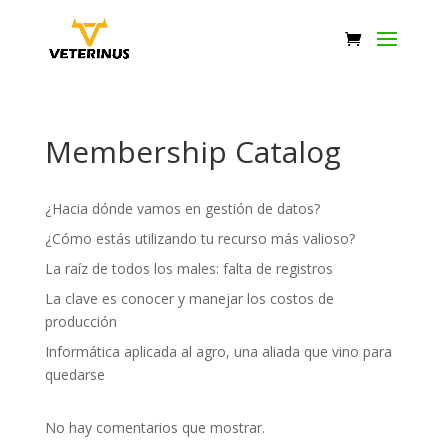
Membership Catalog
¿Hacia dónde vamos en gestión de datos?
¿Cómo estás utilizando tu recurso más valioso?
La raíz de todos los males: falta de registros
La clave es conocer y manejar los costos de
producción
Informática aplicada al agro, una aliada que vino para
quedarse
No hay comentarios que mostrar.