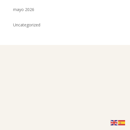
mayo 2026
Uncategorized