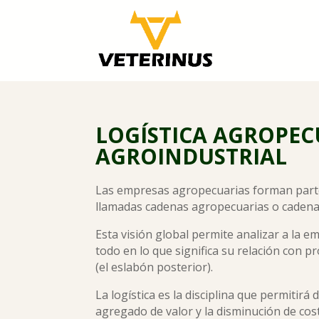
LOGÍSTICA AGROPEC
AGROINDUSTRIAL
Las empresas agropecuarias forman parte
llamadas cadenas agropecuarias o cadena
Esta visión global permite analizar a la 
todo en lo que significa su relación con p
(el eslabón posterior).
La logística es la disciplina que permitirá
agregado de valor y la disminución de cos