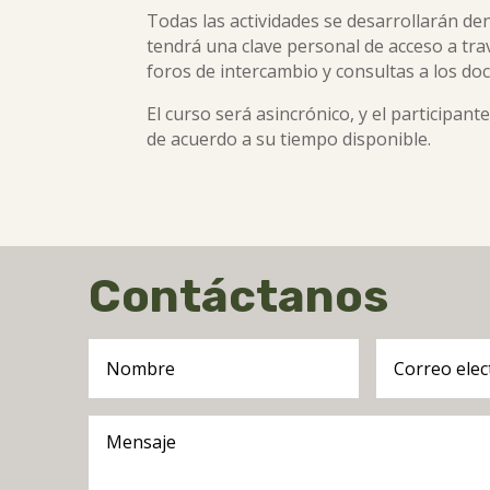
Todas las actividades se desarrollarán den
tendrá una clave personal de acceso a trav
foros de intercambio y consultas a los do
El curso será asincrónico, y el participan
de acuerdo a su tiempo disponible.
Contáctanos