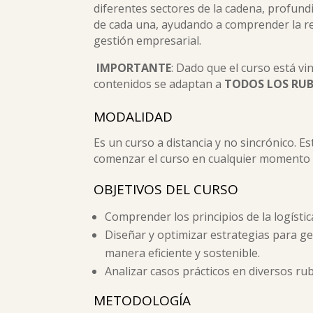
diferentes sectores de la cadena, profundi
de cada una, ayudando a comprender la re
gestión empresarial.
IMPORTANTE
: Dado que el curso está vi
contenidos se adaptan a
TODOS LOS RU
MODALIDAD
Es un curso a distancia y no sincrónico. E
comenzar el curso en cualquier momento y
OBJETIVOS DEL CURSO
Comprender los principios de la logístic
Diseñar y optimizar estrategias para g
manera eficiente y sostenible.
Analizar casos prácticos en diversos ru
METODOLOGÍA