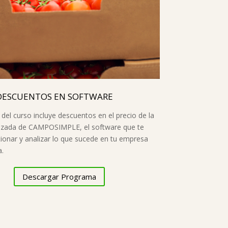
DESCUENTOS EN SOFTWARE
 del curso incluye descuentos en el precio de la
nzada de CAMPOSIMPLE, el software que te
ionar y analizar lo que sucede en tu empresa
a.
Descargar Programa